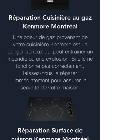
Réparation Cuisinière au gaz
Kenmore Montréal
Une odeur de gaz provenant de
votre cuisinière Kenmore est un
danger sérieux qui peut entraîner un
incendie ou une explosion. Si elle ne
fonctionne pas correctement,
laissez-nous la réparer
immédiatement pour assurer la
sécurité de votre maison.
Réparation Surface de
cuisson Kenmore Montréal