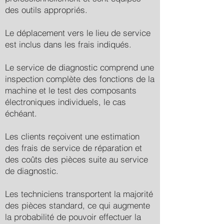
des outils appropriés.
Le déplacement vers le lieu de service
est inclus dans les frais indiqués.
Le service de diagnostic comprend une
inspection complète des fonctions de la
machine et le test des composants
électroniques individuels, le cas
échéant.
Les clients reçoivent une estimation
des frais de service de réparation et
des coûts des pièces suite au service
de diagnostic.
Les techniciens transportent la majorité
des pièces standard, ce qui augmente
la probabilité de pouvoir effectuer la