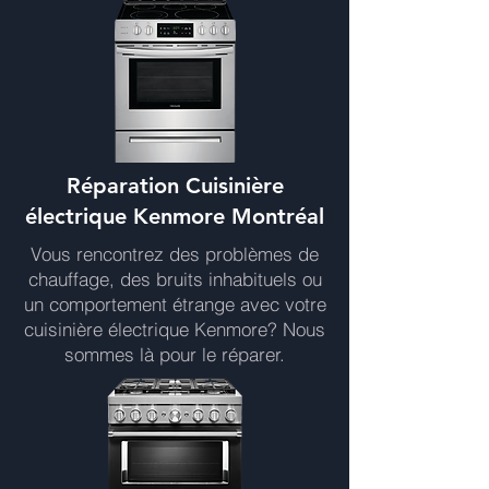
Réparation Cuisinière
électrique Kenmore Montréal
Vous rencontrez des problèmes de
chauffage, des bruits inhabituels ou
un comportement étrange avec votre
cuisinière électrique Kenmore? Nous
sommes là pour le réparer.