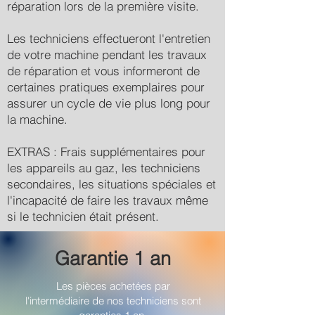
réparation lors de la première visite.
Les techniciens effectueront l'entretien
de votre machine pendant les travaux
de réparation et vous informeront de
certaines pratiques exemplaires pour
assurer un cycle de vie plus long pour
la machine.
EXTRAS : Frais supplémentaires pour
les appareils au gaz, les techniciens
secondaires, les situations spéciales et
l'incapacité de faire les travaux même
si le technicien était présent.
Garantie 1 an
Les pièces achetées par
l'intermédiaire de nos techniciens sont