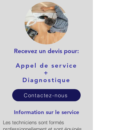
Recevez un devis pour:
Appel de service
+
Diagnostique
Contactez-nous
Information sur le service
Les techniciens sont formés
professionnellement et sont équipés