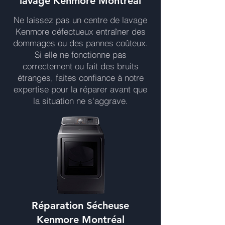
lavage Kenmore Montréal
Ne laissez pas un centre de lavage
Kenmore défectueux entraîner des
dommages ou des pannes coûteux.
Si elle ne fonctionne pas
correctement ou fait des bruits
étranges, faites confiance à notre
expertise pour la réparer avant que
la situation ne s'aggrave.
Réparation Sécheuse
Kenmore Montréal