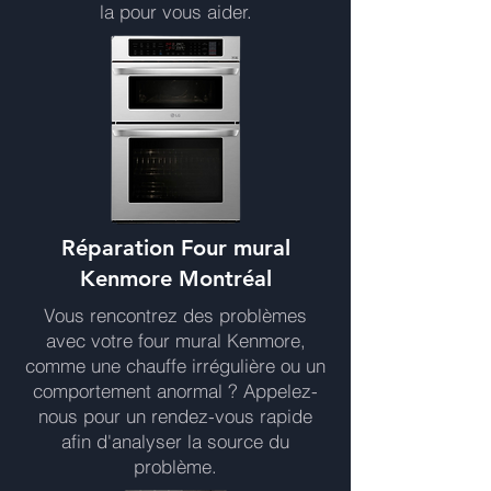
la pour vous aider.
Réparation Four mural
Kenmore Montréal
Vous rencontrez des problèmes
avec votre four mural Kenmore,
comme une chauffe irrégulière ou un
comportement anormal ? Appelez-
nous pour un rendez-vous rapide
afin d'analyser la source du
problème.