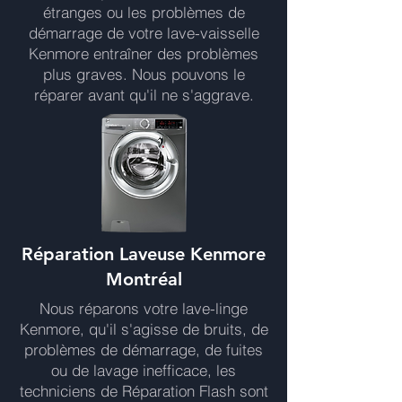
étranges ou les problèmes de
démarrage de votre lave-vaisselle
Kenmore entraîner des problèmes
plus graves. Nous pouvons le
réparer avant qu'il ne s'aggrave.
Réparation Laveuse Kenmore
Montréal
Nous réparons votre lave-linge
Kenmore, qu'il s'agisse de bruits, de
problèmes de démarrage, de fuites
ou de lavage inefficace, les
techniciens de Réparation Flash sont