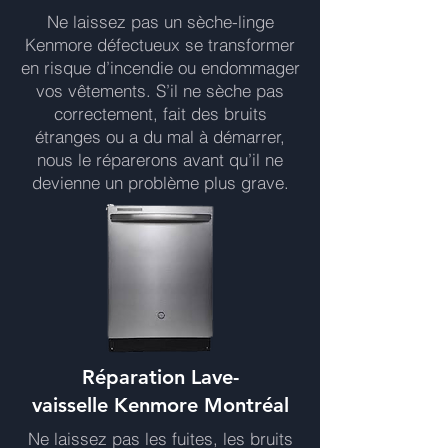
Ne laissez pas un sèche-linge
Kenmore défectueux se transformer
en risque d’incendie ou endommager
vos vêtements. S’il ne sèche pas
correctement, fait des bruits
étranges ou a du mal à démarrer,
nous le réparerons avant qu’il ne
devienne un problème plus grave.
Réparation Lave-
vaisselle Kenmore Montréal
Ne laissez pas les fuites, les bruits