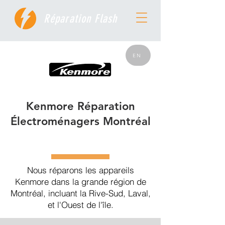
Réparation Flash
EN
Kenmore Réparation
Électroménagers Montréal
Nous réparons les appareils
Kenmore dans la grande région de
Montréal, incluant la Rive-Sud, Laval,
et l'Ouest de l'île.