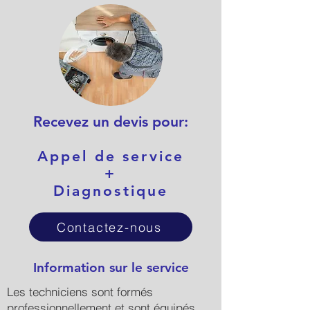
Recevez un devis pour:
Appel de service
+
Diagnostique
Contactez-nous
Information sur le service
Les techniciens sont formés
professionnellement et sont équipés