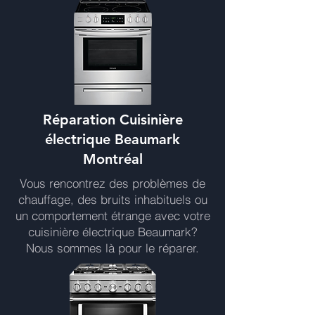
Réparation Cuisinière
électrique Beaumark
Montréal
Vous rencontrez des problèmes de
chauffage, des bruits inhabituels ou
un comportement étrange avec votre
cuisinière électrique Beaumark?
Nous sommes là pour le réparer.