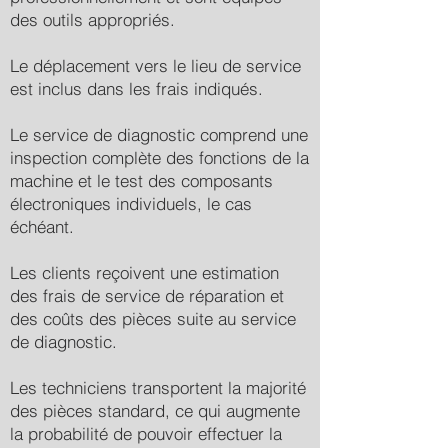
des outils appropriés.
Le déplacement vers le lieu de service
est inclus dans les frais indiqués.
Le service de diagnostic comprend une
inspection complète des fonctions de la
machine et le test des composants
électroniques individuels, le cas
échéant.
Les clients reçoivent une estimation
des frais de service de réparation et
des coûts des pièces suite au service
de diagnostic.
Les techniciens transportent la majorité
des pièces standard, ce qui augmente
la probabilité de pouvoir effectuer la