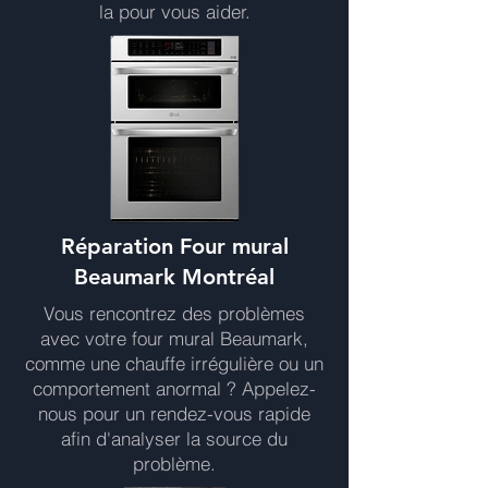
la pour vous aider.
Réparation Four mural
Beaumark Montréal
Vous rencontrez des problèmes
avec votre four mural Beaumark,
comme une chauffe irrégulière ou un
comportement anormal ? Appelez-
nous pour un rendez-vous rapide
afin d'analyser la source du
problème.