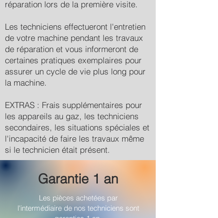
réparation lors de la première visite.
Les techniciens effectueront l'entretien
de votre machine pendant les travaux
de réparation et vous informeront de
certaines pratiques exemplaires pour
assurer un cycle de vie plus long pour
la machine.
EXTRAS : Frais supplémentaires pour
les appareils au gaz, les techniciens
secondaires, les situations spéciales et
l'incapacité de faire les travaux même
si le technicien était présent.
Garantie 1 an
Les pièces achetées par
l'intermédiaire de nos techniciens sont