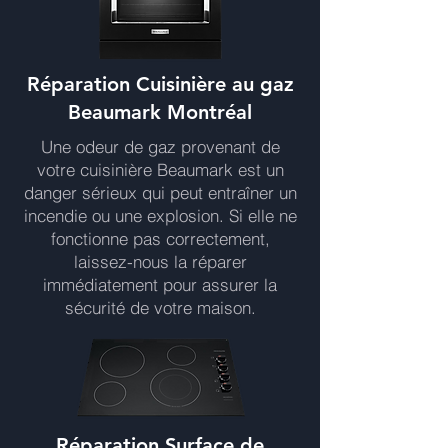
Réparation Cuisinière au gaz
Beaumark Montréal
Une odeur de gaz provenant de
votre cuisinière Beaumark est un
danger sérieux qui peut entraîner un
incendie ou une explosion. Si elle ne
fonctionne pas correctement,
laissez-nous la réparer
immédiatement pour assurer la
sécurité de votre maison.
Réparation Surface de