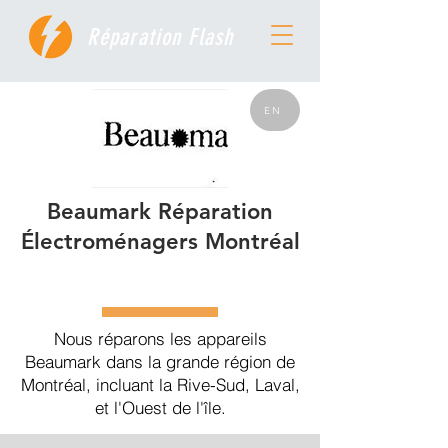
Réparation Flash
EN
Beaumark Réparation
Électroménagers Montréal
Nous réparons les appareils
Beaumark dans la grande région de
Montréal, incluant la Rive-Sud, Laval,
et l'Ouest de l'île.