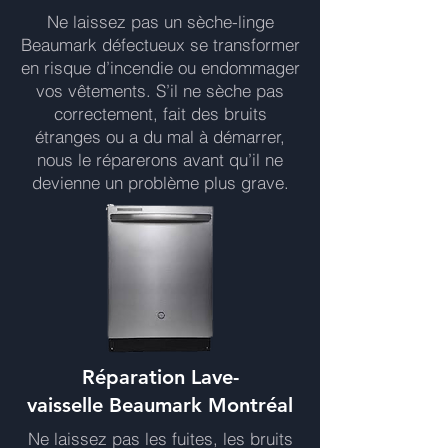
Ne laissez pas un sèche-linge
Beaumark défectueux se transformer
en risque d’incendie ou endommager
vos vêtements. S’il ne sèche pas
correctement, fait des bruits
étranges ou a du mal à démarrer,
nous le réparerons avant qu’il ne
devienne un problème plus grave.
Réparation Lave-
vaisselle Beaumark Montréal
Ne laissez pas les fuites, les bruits