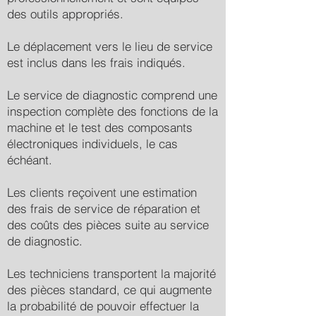
des outils appropriés.
Le déplacement vers le lieu de service
est inclus dans les frais indiqués.
Le service de diagnostic comprend une
inspection complète des fonctions de la
machine et le test des composants
électroniques individuels, le cas
échéant.
Les clients reçoivent une estimation
des frais de service de réparation et
des coûts des pièces suite au service
de diagnostic.
Les techniciens transportent la majorité
des pièces standard, ce qui augmente
la probabilité de pouvoir effectuer la