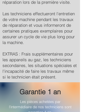
réparation lors de la première visite.
Les techniciens effectueront l'entretien
de votre machine pendant les travaux
de réparation et vous informeront de
certaines pratiques exemplaires pour
assurer un cycle de vie plus long pour
la machine.
EXTRAS : Frais supplémentaires pour
les appareils au gaz, les techniciens
secondaires, les situations spéciales et
l'incapacité de faire les travaux même
si le technicien était présent.
Garantie 1 an
Les pièces achetées par
l'intermédiaire de nos techniciens sont