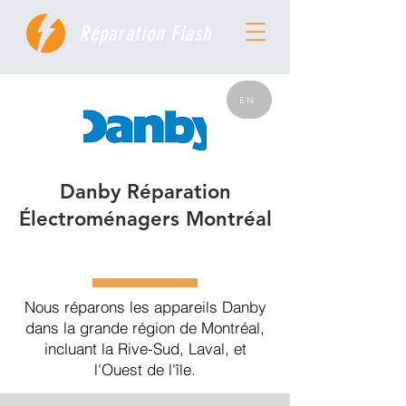
Réparation Flash
EN
Danby Réparation
Électroménagers Montréal
Nous réparons les appareils Danby
dans la grande région de Montréal,
incluant la Rive-Sud, Laval, et
l'Ouest de l'île.