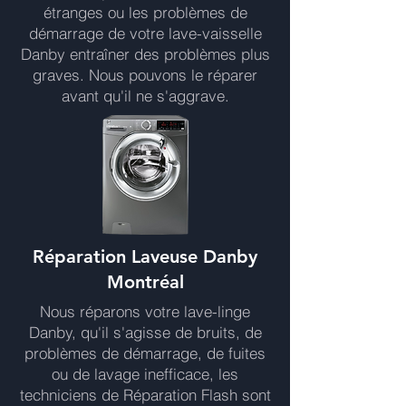
étranges ou les problèmes de
démarrage de votre lave-vaisselle
Danby entraîner des problèmes plus
graves. Nous pouvons le réparer
avant qu'il ne s'aggrave.
Réparation Laveuse Danby
Montréal
Nous réparons votre lave-linge
Danby, qu'il s'agisse de bruits, de
problèmes de démarrage, de fuites
ou de lavage inefficace, les
techniciens de Réparation Flash sont