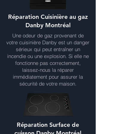
Réparation Cuisinière au gaz
Danby Montréal
Une odeur de gaz provenant de
votre cuisinière Danby est un danger
sérieux qui peut entraîner un
incendie ou une explosion. Si elle ne
fonctionne pas correctement,
laissez-nous la réparer
immédiatement pour assurer la
sécurité de votre maison.
Réparation Surface de
cuisson Danby Montréal