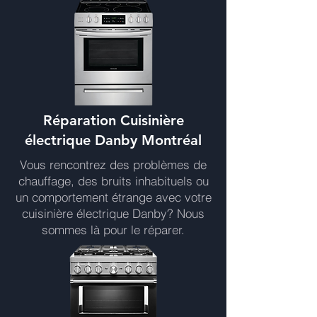
Réparation Cuisinière
électrique Danby Montréal
Vous rencontrez des problèmes de
chauffage, des bruits inhabituels ou
un comportement étrange avec votre
cuisinière électrique Danby? Nous
sommes là pour le réparer.