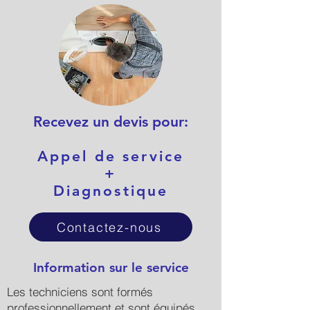
Recevez un devis pour:
Appel de service
+
Diagnostique
Contactez-nous
Information sur le service
Les techniciens sont formés
professionnellement et sont équipés