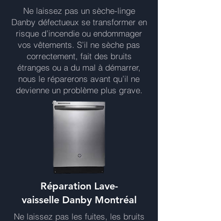
Ne laissez pas un sèche-linge
Danby défectueux se transformer en
risque d’incendie ou endommager
vos vêtements. S’il ne sèche pas
correctement, fait des bruits
étranges ou a du mal à démarrer,
nous le réparerons avant qu’il ne
devienne un problème plus grave.
Réparation Lave-
vaisselle Danby Montréal
Ne laissez pas les fuites, les bruits