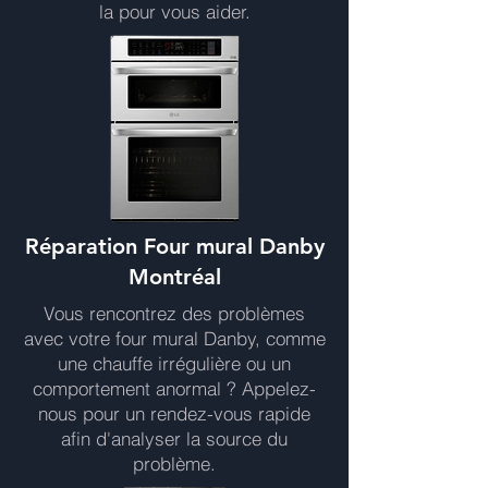
la pour vous aider.
Réparation Four mural Danby
Montréal
Vous rencontrez des problèmes
avec votre four mural Danby, comme
une chauffe irrégulière ou un
comportement anormal ? Appelez-
nous pour un rendez-vous rapide
afin d'analyser la source du
problème.