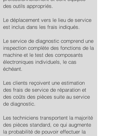
des outils appropriés.
Le déplacement vers le lieu de service
est inclus dans les frais indiqués.
Le service de diagnostic comprend une
inspection complète des fonctions de la
machine et le test des composants
électroniques individuels, le cas
échéant.
Les clients reçoivent une estimation
des frais de service de réparation et
des coûts des pièces suite au service
de diagnostic.
Les techniciens transportent la majorité
des pièces standard, ce qui augmente
la probabilité de pouvoir effectuer la