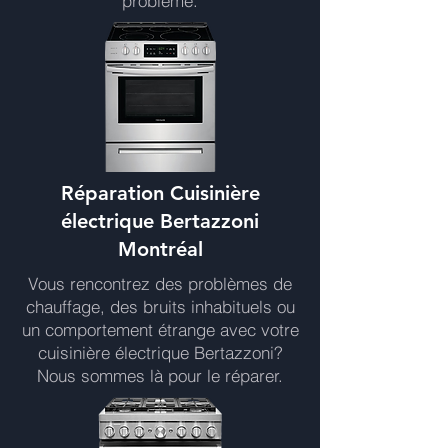
problème.
Réparation Cuisinière
électrique Bertazzoni
Montréal
Vous rencontrez des problèmes de
chauffage, des bruits inhabituels ou
un comportement étrange avec votre
cuisinière électrique Bertazzoni?
Nous sommes là pour le réparer.