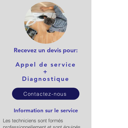
Recevez un devis pour:
Appel de service
+
Diagnostique
Contactez-nous
Information sur le service
Les techniciens sont formés
professionnellement et sont équipés