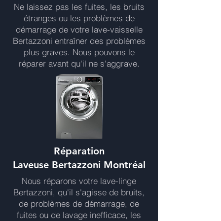
Ne laissez pas les fuites, les bruits
étranges ou les problèmes de
démarrage de votre lave-vaisselle
Bertazzoni entraîner des problèmes
plus graves. Nous pouvons le
réparer avant qu'il ne s'aggrave.
Réparation
Laveuse Bertazzoni Montréal
Nous réparons votre lave-linge
Bertazzoni, qu'il s'agisse de bruits,
de problèmes de démarrage, de
fuites ou de lavage inefficace, les