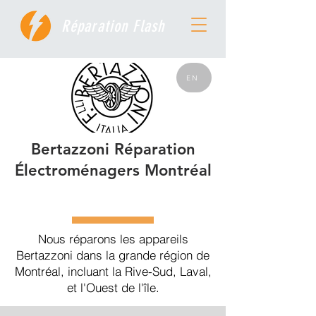
Réparation Flash
EN
Bertazzoni Réparation
Électroménagers Montréal
Nous réparons les appareils
Bertazzoni dans la grande région de
Montréal, incluant la Rive-Sud, Laval,
et l'Ouest de l'île.