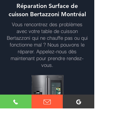
Réparation Surface de
cuisson Bertazzoni Montréal
Vous rencontrez des problèmes
avec votre table de cuisson
Bertazzoni qui ne chauffe pas ou qui
fonctionne mal ? Nous pouvons le
réparer. Appelez-nous dès
maintenant pour prendre rendez-
vous.