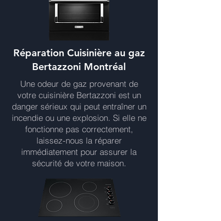
Réparation Cuisinière au gaz
Bertazzoni Montréal
Une odeur de gaz provenant de
votre cuisinière Bertazzoni est un
danger sérieux qui peut entraîner un
incendie ou une explosion. Si elle ne
fonctionne pas correctement,
laissez-nous la réparer
immédiatement pour assurer la
sécurité de votre maison.