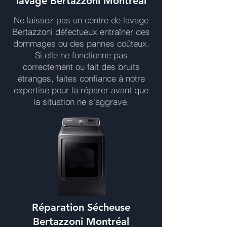
lavage Bertazzoni Montréal
Ne laissez pas un centre de lavage
Bertazzoni défectueux entraîner des
dommages ou des pannes coûteux.
Si elle ne fonctionne pas
correctement ou fait des bruits
étranges, faites confiance à notre
expertise pour la réparer avant que
la situation ne s'aggrave.
Réparation Sécheuse
Bertazzoni Montréal