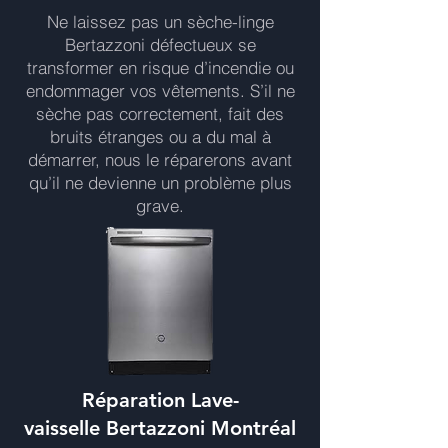
Ne laissez pas un sèche-linge
Bertazzoni défectueux se
transformer en risque d’incendie ou
endommager vos vêtements. S’il ne
sèche pas correctement, fait des
bruits étranges ou a du mal à
démarrer, nous le réparerons avant
qu’il ne devienne un problème plus
grave.
Réparation Lave-
vaisselle Bertazzoni Montréal