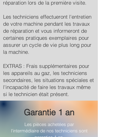
réparation lors de la première visite.
Les techniciens effectueront l'entretien
de votre machine pendant les travaux
de réparation et vous informeront de
certaines pratiques exemplaires pour
assurer un cycle de vie plus long pour
la machine.
EXTRAS : Frais supplémentaires pour
les appareils au gaz, les techniciens
secondaires, les situations spéciales et
l'incapacité de faire les travaux même
si le technicien était présent.
Garantie 1 an
Les pièces achetées par
l'intermédiaire de nos techniciens sont