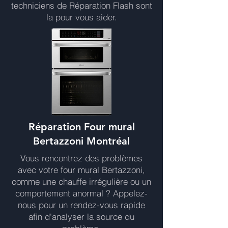
techniciens de Réparation Flash sont
la pour vous aider.
Réparation Four mural
Bertazzoni Montréal
Vous rencontrez des problèmes
avec votre four mural Bertazzoni,
comme une chauffe irrégulière ou un
comportement anormal ? Appelez-
nous pour un rendez-vous rapide
afin d'analyser la source du