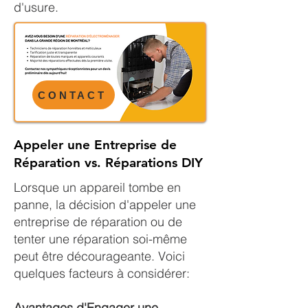
d'usure.
CONTACT
Appeler une Entreprise de
Réparation vs. Réparations DIY
Lorsque un appareil tombe en
panne, la décision d'appeler une
entreprise de réparation ou de
tenter une réparation soi-même
peut être décourageante. Voici
quelques facteurs à considérer:
Avantages d'Engager une