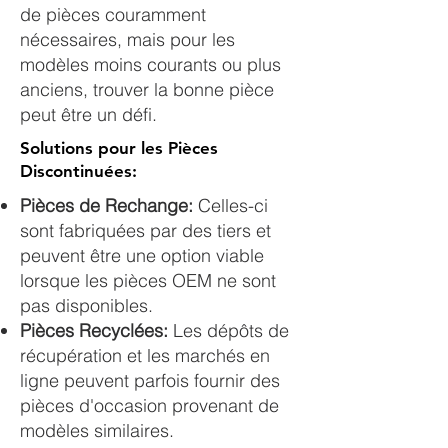
de pièces couramment
nécessaires, mais pour les
modèles moins courants ou plus
anciens, trouver la bonne pièce
peut être un défi.
Solutions pour les Pièces
Discontinuées:
Pièces de Rechange:
Celles-ci
sont fabriquées par des tiers et
peuvent être une option viable
lorsque les pièces OEM ne sont
pas disponibles.
Pièces Recyclées:
Les dépôts de
récupération et les marchés en
ligne peuvent parfois fournir des
pièces d'occasion provenant de
modèles similaires.