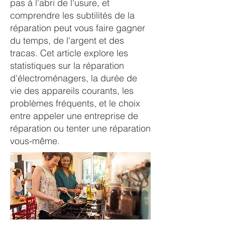
pas à l'abri de l'usure, et
comprendre les subtilités de la
réparation peut vous faire gagner
du temps, de l'argent et des
tracas. Cet article explore les
statistiques sur la réparation
d'électroménagers, la durée de
vie des appareils courants, les
problèmes fréquents, et le choix
entre appeler une entreprise de
réparation ou tenter une réparation
vous-même.