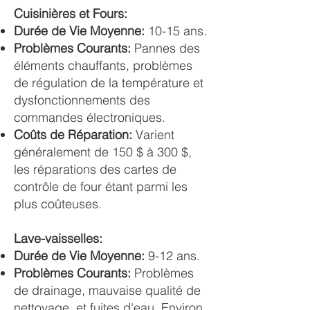
Cuisinières et Fours:
Durée de Vie Moyenne:
10-15 ans.
Problèmes Courants:
Pannes des
éléments chauffants, problèmes
de régulation de la température et
dysfonctionnements des
commandes électroniques.
Coûts de Réparation:
Varient
généralement de 150 $ à 300 $,
les réparations des cartes de
contrôle de four étant parmi les
plus coûteuses​​.
Lave-vaisselles:
Durée de Vie Moyenne:
9-12 ans.
Problèmes Courants:
Problèmes
de drainage, mauvaise qualité de
nettoyage, et fuites d'eau. Environ