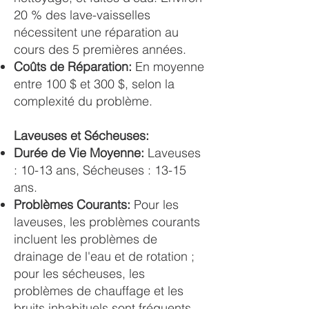
20 % des lave-vaisselles
nécessitent une réparation au
cours des 5 premières années.
Coûts de Réparation:
En moyenne
entre 100 $ et 300 $, selon la
complexité du problème​​​​.
Laveuses et Sécheuses:
Durée de Vie Moyenne:
Laveuses
: 10-13 ans, Sécheuses : 13-15
ans.
Problèmes Courants:
Pour les
laveuses, les problèmes courants
incluent les problèmes de
drainage de l'eau et de rotation ;
pour les sécheuses, les
problèmes de chauffage et les
bruits inhabituels sont fréquents.