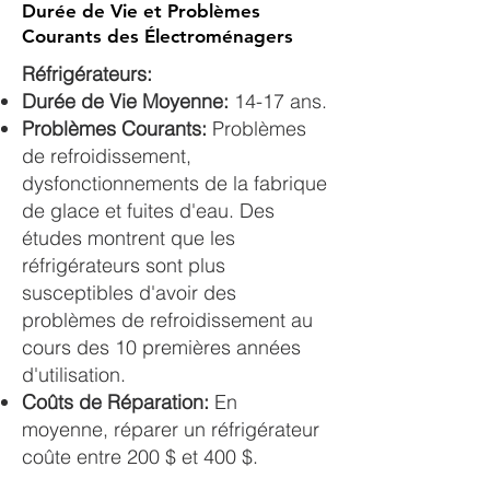
Durée de Vie et Problèmes
Courants des Électroménagers
Réfrigérateurs:
Durée de Vie Moyenne:
14-17 ans.
Problèmes Courants:
Problèmes
de refroidissement,
dysfonctionnements de la fabrique
de glace et fuites d'eau. Des
études montrent que les
réfrigérateurs sont plus
susceptibles d'avoir des
problèmes de refroidissement au
cours des 10 premières années
d'utilisation.
Coûts de Réparation:
En
moyenne, réparer un réfrigérateur
coûte entre 200 $ et 400 $​​​​.