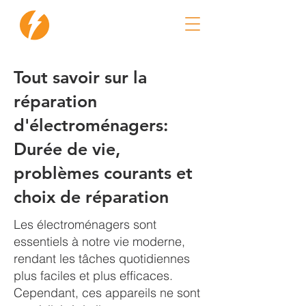
Réparation Flash
Tout savoir sur la
réparation
d'électroménagers:
Durée de vie,
problèmes courants et
choix de réparation
Les électroménagers sont
essentiels à notre vie moderne,
rendant les tâches quotidiennes
plus faciles et plus efficaces.
Cependant, ces appareils ne sont