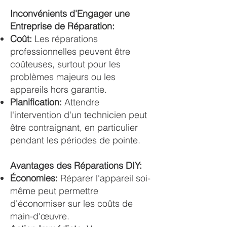
Inconvénients d'Engager une
Entreprise de Réparation:
Coût:
Les réparations
professionnelles peuvent être
coûteuses, surtout pour les
problèmes majeurs ou les
appareils hors garantie.
Planification:
Attendre
l'intervention d'un technicien peut
être contraignant, en particulier
pendant les périodes de pointe.
Avantages des Réparations DIY:
Économies:
Réparer l'appareil soi-
même peut permettre
d'économiser sur les coûts de
main-d'œuvre.