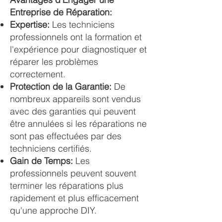
Entreprise de Réparation:
Expertise:
Les techniciens
professionnels ont la formation et
l'expérience pour diagnostiquer et
réparer les problèmes
correctement.
Protection de la Garantie:
De
nombreux appareils sont vendus
avec des garanties qui peuvent
être annulées si les réparations ne
sont pas effectuées par des
techniciens certifiés.
Gain de Temps:
Les
professionnels peuvent souvent
terminer les réparations plus
rapidement et plus efficacement
qu'une approche DIY.