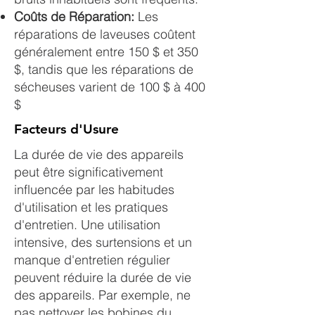
Coûts de Réparation:
Les
réparations de laveuses coûtent
généralement entre 150 $ et 350
$, tandis que les réparations de
sécheuses varient de 100 $ à 400
$
Facteurs d'Usure
La durée de vie des appareils
peut être significativement
influencée par les habitudes
d'utilisation et les pratiques
d'entretien. Une utilisation
intensive, des surtensions et un
manque d'entretien régulier
peuvent réduire la durée de vie
des appareils. Par exemple, ne
pas nettoyer les bobines du