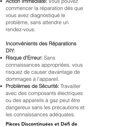
Action Immédiate:
Vous pouvez
commencer la réparation dès que
vous avez diagnostiqué le
problème, sans attendre un
rendez-vous.
Inconvénients des Réparations
DIY:
Risque d'Erreur:
Sans
connaissances appropriées, vous
risquez de causer davantage de
dommages à l'appareil.
Problèmes de Sécurité:
Travailler
avec des composants électriques
ou des appareils à gaz peut être
dangereux sans les précautions et
les connaissances adéquates.
Pièces Discontinuées et Défi de