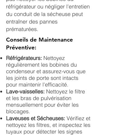
réfrigérateur ou négliger l'entretien
du conduit de la sécheuse peut
entraîner des pannes
prématurées.
Conseils de Maintenance
Préventive:
Réfrigérateurs:
Nettoyez
régulièrement les bobines du
condenseur et assurez-vous que
les joints de porte sont intacts
pour maintenir l'efficacité.
Lave-vaisselles:
Nettoyez le filtre
et les bras de pulvérisation
mensuellement pour éviter les
blocages.
Laveuses et Sécheuses:
Vérifiez et
nettoyez les filtres, et inspectez les
tuyaux pour détecter les signes