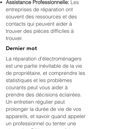
Assistance Professionnelle:
Les
entreprises de réparation ont
souvent des ressources et des
contacts qui peuvent aider à
trouver des pièces difficiles à
trouver.
Dernier mot
La réparation d'électroménagers
est une partie inévitable de la vie
de propriétaire, et comprendre les
statistiques et les problèmes
courants peut vous aider à
prendre des décisions éclairées.
Un entretien régulier peut
prolonger la durée de vie de vos
appareils, et savoir quand appeler
un professionnel ou tenter une