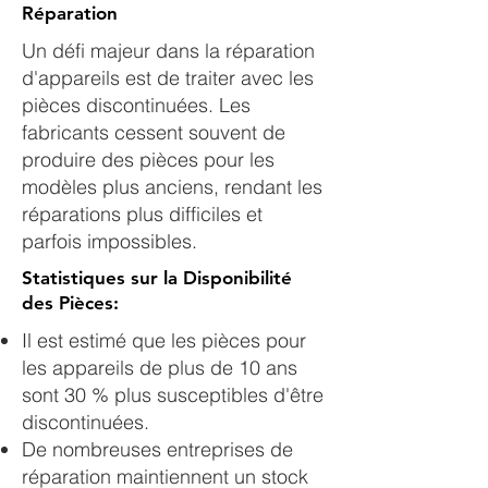
Réparation
Un défi majeur dans la réparation
d'appareils est de traiter avec les
pièces discontinuées. Les
fabricants cessent souvent de
produire des pièces pour les
modèles plus anciens, rendant les
réparations plus difficiles et
parfois impossibles.
Statistiques sur la Disponibilité
des Pièces:
Il est estimé que les pièces pour
les appareils de plus de 10 ans
sont 30 % plus susceptibles d'être
discontinuées​​.
De nombreuses entreprises de
réparation maintiennent un stock