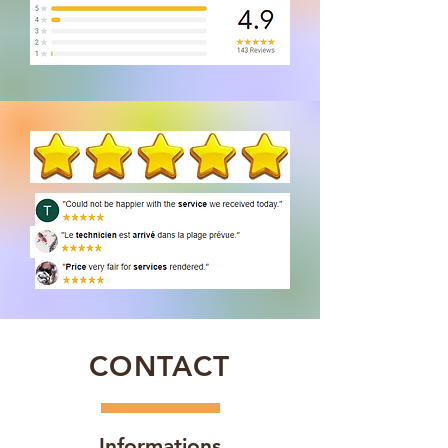
CONTACT
Informations