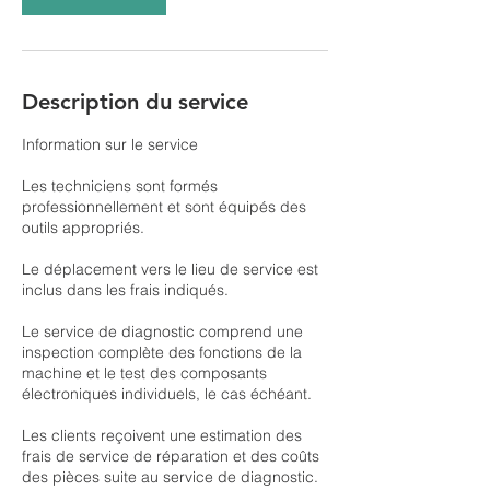
Description du service
Information sur le service
Les techniciens sont formés
professionnellement et sont équipés des
outils appropriés.
Le déplacement vers le lieu de service est
inclus dans les frais indiqués.
Le service de diagnostic comprend une
inspection complète des fonctions de la
machine et le test des composants
électroniques individuels, le cas échéant.
Les clients reçoivent une estimation des
frais de service de réparation et des coûts
des pièces suite au service de diagnostic.