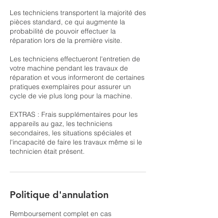
Les techniciens transportent la majorité des
pièces standard, ce qui augmente la
probabilité de pouvoir effectuer la
réparation lors de la première visite.
Les techniciens effectueront l'entretien de
votre machine pendant les travaux de
réparation et vous informeront de certaines
pratiques exemplaires pour assurer un
cycle de vie plus long pour la machine.
EXTRAS : Frais supplémentaires pour les
appareils au gaz, les techniciens
secondaires, les situations spéciales et
l'incapacité de faire les travaux même si le
technicien était présent.
Politique d'annulation
Remboursement complet en cas