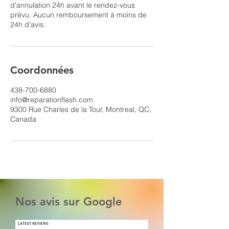
d'annulation 24h avant le rendez-vous
prévu. Aucun remboursement à moins de
24h d'avis.
Coordonnées
438-700-6880
info@reparationflash.com
9300 Rue Charles de la Tour, Montreal, QC,
Canada
Nos avis sur Google