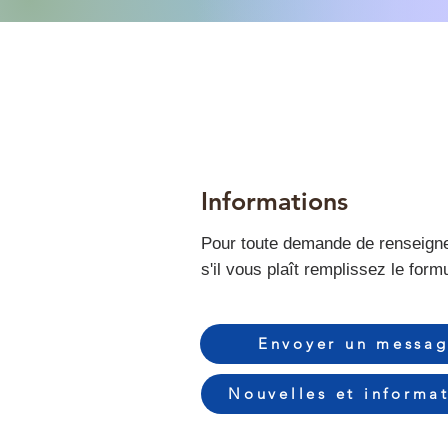
Informations
Pour toute demande de renseign
s'il vous plaît remplissez le formu
Envoyer un messa
Nouvelles et informa