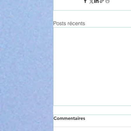
Posts récents
Commentaires