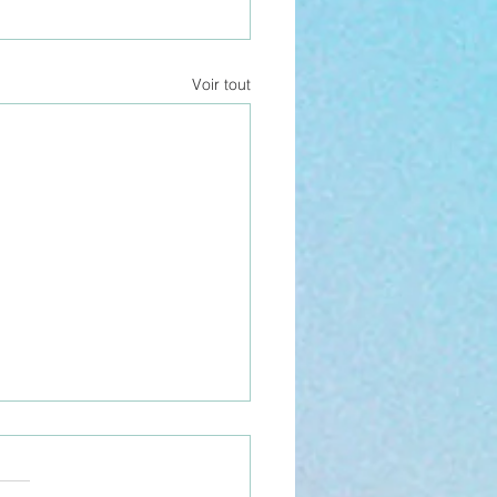
Voir tout