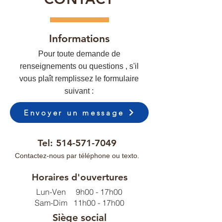
Informations
Pour toute demande de
renseignements ou questions , s'il
vous plaît remplissez le formulaire
suivant :
Envoyer un message
Tel:
514-571-7049
Contactez-nous par téléphone ou texto.
Horaires d'ouvertures
Lun-Ven 9h00 - 17h00
Sam-Dim 11h00 - 17h00
Siège social