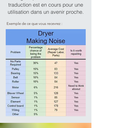
traduction est en cours pour une
utilisation dans un avenir proche.
Exemple de ce que vous recevrez :