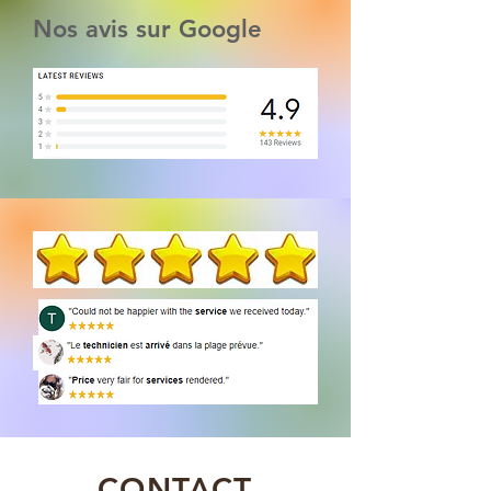
Nos avis sur Google
CONTACT